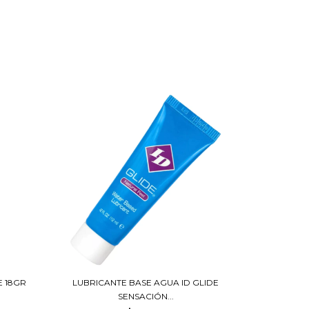
 18GR
LUBRICANTE BASE AGUA ID GLIDE
SENSACIÓN...