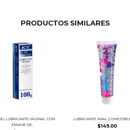
PRODUCTOS SIMILARES
GEL LUBRICANTE VAGINAL CON
LUBRICANTE ANAL COMESTIBLE
ENVASE DE...
$149.00