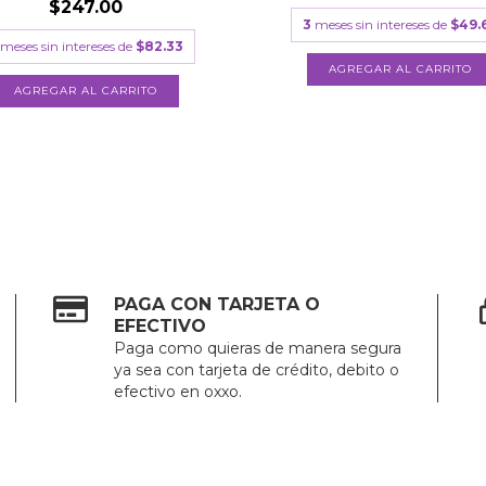
$247.00
3
meses sin intereses de
$49.
meses sin intereses de
$82.33
PAGA CON TARJETA O
EFECTIVO
Paga como quieras de manera segura
ya sea con tarjeta de crédito, debito o
efectivo en oxxo.