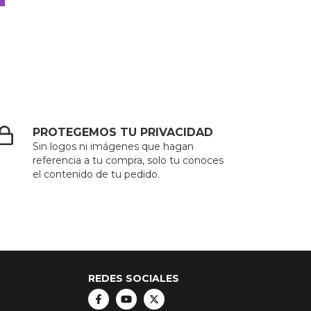
PROTEGEMOS TU PRIVACIDAD
Sin logos ni imágenes que hagan
referencia a tu compra, solo tu conoces
el contenido de tu pedido.
REDES SOCIALES