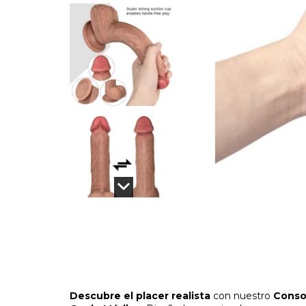
Descubre el placer realista
con nuestro
Consol